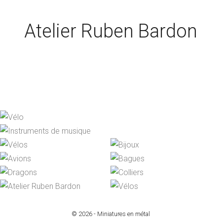
Atelier Ruben Bardon
© 2026 - Miniatures en métal