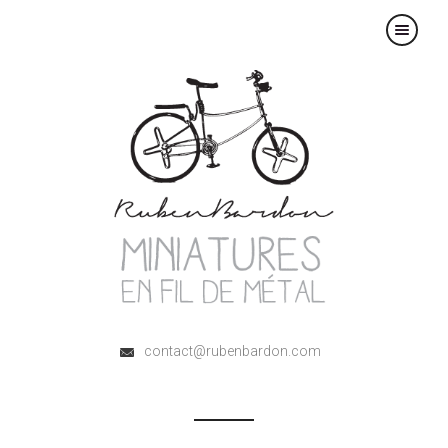
×
contact@rubenbardon.com